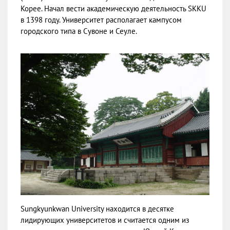
Корее. Начал вести академическую деятельность SKKU
в 1398 году. Университет располагает кампусом
городского типа в Сувоне и Сеуле.
Sungkyunkwan University находится в десятке
лидирующих университетов и считается одним из