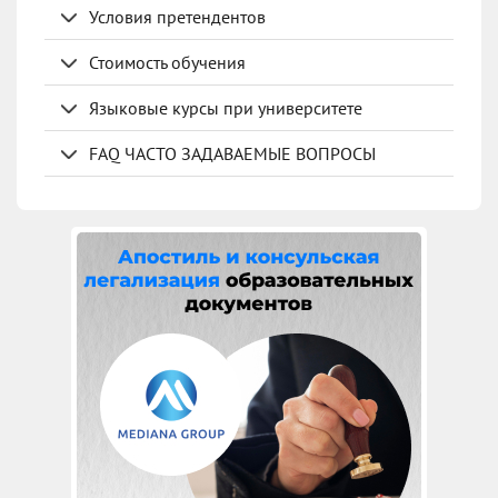
Условия претендентов
Стоимость обучения
Языковые курсы при университете
FAQ ЧАСТО ЗАДАВАЕМЫЕ ВОПРОСЫ