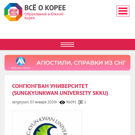
ВСЁ О КОРЕЕ
Образование в Южной
Корее
СОНГЮНГВАН УНИВЕРСИТЕТ
(SUNGKYUNKWAN UNIVERSITY SKKU)
sergeyson,
07 января 2020г.
96091
1