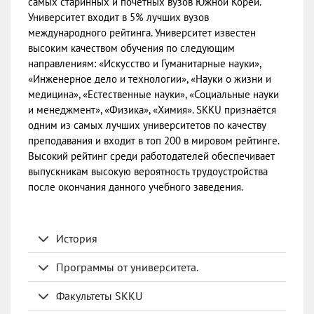
самых старинных и почетных вузов Южной Кореи.
Университет входит в 5% лучших вузов
международного рейтинга. Университет известен
высоким качеством обучения по следующим
направлениям: «Искусство и Гуманитарные науки»,
«Инженерное дело и технологии», «Науки о жизни и
медицина», «Естественные науки», «Социальные науки
и менеджмент», «Физика», «Химия». SKKU признаётся
одним из самых лучших университетов по качеству
преподавания и входит в топ 200 в мировом рейтинге.
Высокий рейтинг среди работодателей обеспечивает
выпускникам высокую вероятность трудоустройства
после окончания данного учебного заведения.
История
Программы от университета.
Факультеты SKKU