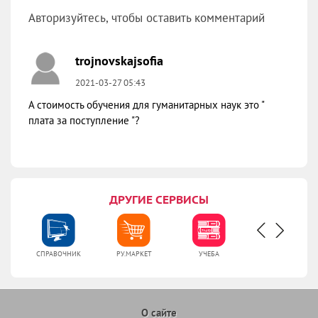
Авторизуйтесь, чтобы оставить комментарий
Высшее образование в Южной Корее
trojnovskajsofia
2021-03-27 05:43
А стоимость обучения для гуманитарных наук это "
плата за поступление "?
ДРУГИЕ СЕРВИСЫ
УЧЕБА
РАЗВЛЕЧЕНИЯ
РАБОТА
БИЗНЕС
О сайте