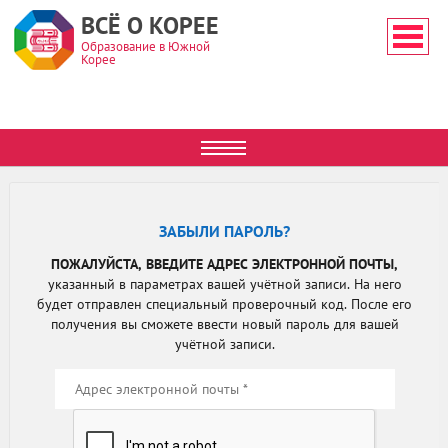
ВСЁ О КОРЕЕ
Образование в Южной
Корее
ЗАБЫЛИ ПАРОЛЬ?
ПОЖАЛУЙСТА, ВВЕДИТЕ АДРЕС ЭЛЕКТРОННОЙ ПОЧТЫ,
указанный в параметрах вашей учётной записи. На него
будет отправлен специальный проверочный код. После его
получения вы сможете ввести новый пароль для вашей
учётной записи.