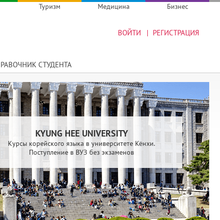
Туризм
Медицина
Бизнес
ВОЙТИ
РЕГИСТРАЦИЯ
РАВОЧНИК СТУДЕНТА
KYUNG HEE UNIVERSITY
Курсы корейского языка в университете Кёнхи.
Поступление в ВУЗ без экзаменов