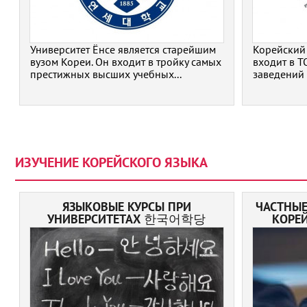
Университет Ёнсе является старейшим
Корейский 
вузом Кореи. Он входит в тройку самых
входит в 
престижных высших учебных...
заведений 
ИЗУЧЕНИЕ КОРЕЙСКОГО ЯЗЫКА
ЯЗЫКОВЫЕ КУРСЫ ПРИ
ЧАСТНЫЕ
УНИВЕРСИТЕТАХ 한국어학당
КОРЕ