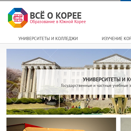
ВСЁ О КОРЕЕ
Образование в Южной Корее
УНИВЕРСИТЕТЫ И КОЛЛЕДЖИ
ИЗУЧЕНИЕ КО
УНИВЕРСИТЕТЫ И 
Государственные и частные учебные