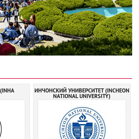
(INHA
ИНЧОНСКИЙ УНИВЕРСИТЕТ (INCHEON
NATIONAL UNIVERSITY)