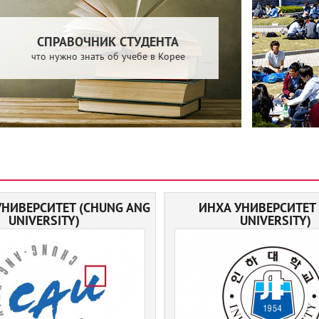
СПРАВОЧНИК СТУДЕНТА
что нужно знать об учебе в Корее
УНИВЕРСИТЕТ (CHUNG ANG
ИНХА УНИВЕРСИТЕТ 
UNIVERSITY)
UNIVERSITY)