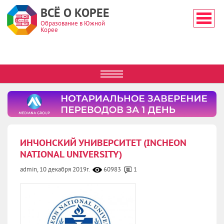
ВСЁ О КОРЕЕ
Образование в Южной
Корее
ИНЧОНСКИЙ УНИВЕРСИТЕТ (INCHEON
NATIONAL UNIVERSITY)
admin,
10 декабря 2019г.
60983
1