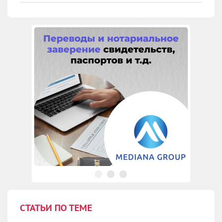
СТАТЬИ ПО ТЕМЕ