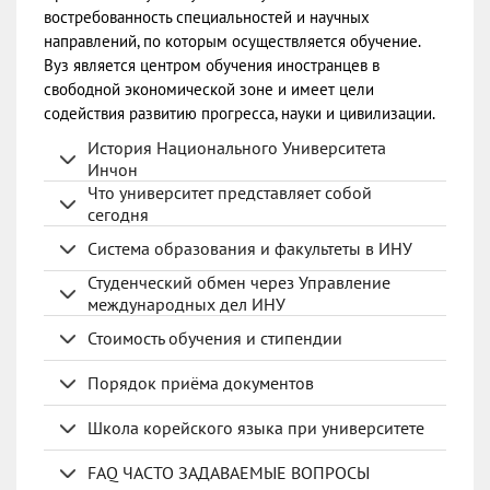
востребованность специальностей и научных
направлений, по которым осуществляется обучение.
Вуз является центром обучения иностранцев в
свободной экономической зоне и имеет цели
содействия развитию прогресса, науки и цивилизации.
История Национального Университета
Инчон
Что университет представляет собой
сегодня
Система образования и факультеты в ИНУ
Студенческий обмен через Управление
международных дел ИНУ
Стоимость обучения и стипендии
Порядок приёма документов
Школа корейского языка при университете
FAQ ЧАСТО ЗАДАВАЕМЫЕ ВОПРОСЫ