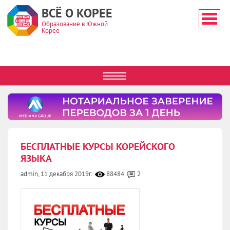
ВСЁ О КОРЕЕ
Образование в Южной
Корее
БЕСПЛАТНЫЕ КУРСЫ КОРЕЙСКОГО
ЯЗЫКА
admin,
11 декабря 2019г.
88484
2