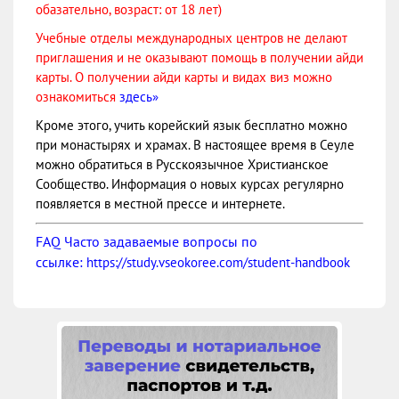
обазательно, возраст: от 18 лет)
Учебные отделы международных центров не делают
приглашения и не оказывают помощь в получении айди
карты. О получении айди карты и видах виз можно
ознакомиться
здесь»
Кроме этого, учить корейский язык бесплатно можно
при монастырях и храмах. В настоящее время в Сеуле
можно обратиться в Русскоязычное Христианское
Сообщество. Информация о новых курсах регулярно
появляется в местной прессе и интернете.
FAQ Часто задаваемые вопросы по
ссылке:
https://study.vseokoree.com/student-handbook