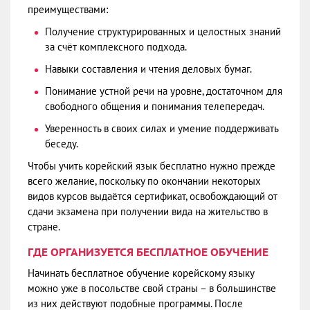
преимуществами:
Получение структурированных и целостных знаний
за счёт комплексного подхода.
Навыки составления и чтения деловых бумаг.
Понимание устной речи на уровне, достаточном для
свободного общения и понимания телепередач.
Уверенность в своих силах и умение поддерживать
беседу.
Чтобы учить корейский язык бесплатно нужно прежде
всего желание, поскольку по окончании некоторых
видов курсов выдаётся сертификат, освобождающий от
сдачи экзамена при получении вида на жительство в
стране.
ГДЕ ОРГАНИЗУЕТСЯ БЕСПЛАТНОЕ ОБУЧЕНИЕ
Начинать бесплатное обучение корейскому языку
можно уже в посольстве свой страны – в большинстве
из них действуют подобные программы. После