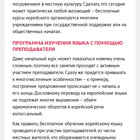
погружением в местную культуру. Сделать это сегодня
может практически любой желающий – бесплатные
курсы корейского организуются многими
учреждениями при государственной поддержке или на
общественных началах.
ПРОГРАММА ИЗУЧЕНИЯ ЯЗЫКА С ПОМОЩЬЮ
ПРЕПОДАВАТЕЛЯ
Даже начальный курс может показаться новичку очень
сложным, поэтому все занятия проходят с активным
участием преподавателя. Сразу же придется привыкать
к многочисленным особенностям – к примеру,
построение предложения происходит не с начала, а
его конца. Дословному переводу на европейские языки
не подлежат многие выражения – объём
идиоматических оборотов в корейской речи
колоссальный.
Как правило, бесплатное обучение корейскому языку
проводится при участии преподавателей из числа
местных жителей, что оборачивается очевидными