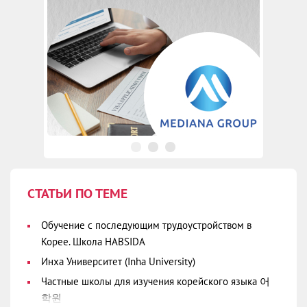
СТАТЬИ ПО ТЕМЕ
Обучение с последующим трудоустройством в
Корее. Школа HABSIDA
Инха Университет (Inha University)
Частные школы для изучения корейского языка 어
학원